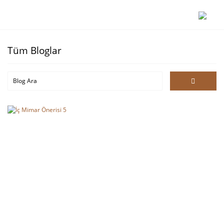
Tüm Bloglar