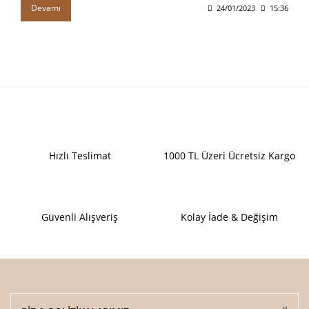
Devamı
24/01/2023
15:36
Hızlı Teslimat
1000 TL Üzeri Ücretsiz Kargo
Güvenli Alışveriş
Kolay İade & Değişim