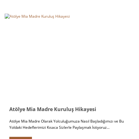
Atölye Mia Madre Kuruluş Hikayesi
Atölye Mia Madre Olarak Yolculuğumuza Nasıl Başladığımızı ve Bu
Yoldaki Hedeflerimizi Kısaca Sizlerle Paylaşmak İstiyoruz...