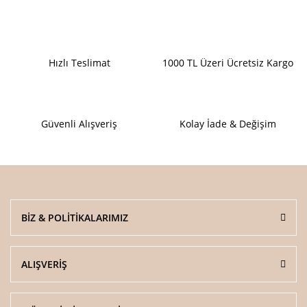
Hızlı Teslimat
1000 TL Üzeri Ücretsiz Kargo
Güvenli Alışveriş
Kolay İade & Değişim
BİZ & POLİTİKALARIMIZ
ALIŞVERİŞ