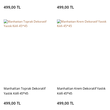
499,00 TL
499,00 TL
Manhattan Toprak Dekoratif
Manhattan Krem Dekoratif Yastık
Yastık Kılıfı 45*45
Kılıfı 45*45
499,00 TL
499,00 TL