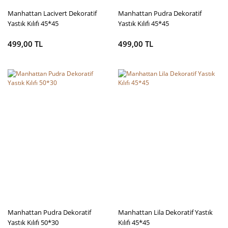
Manhattan Lacivert Dekoratif
Manhattan Pudra Dekoratif
Yastık Kılıfı 45*45
Yastık Kılıfı 45*45
499,00 TL
499,00 TL
Manhattan Pudra Dekoratif
Manhattan Lila Dekoratif Yastık
Yastık Kılıfı 50*30
Kılıfı 45*45