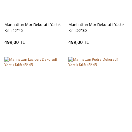
Manhattan Mor Dekoratif Yastık
Manhattan Mor Dekoratif Yastık
Kılıfı 45*45
Kılıfı 50*30
499,00 TL
499,00 TL