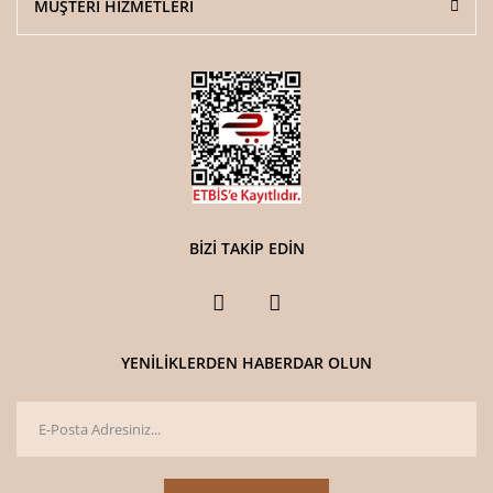
MÜŞTERİ HİZMETLERİ
BİZİ TAKİP EDİN
YENİLİKLERDEN HABERDAR OLUN