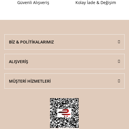
Güvenli Alışveriş
Kolay İade & Değişim
BİZ & POLİTİKALARIMIZ
ALIŞVERİŞ
MÜŞTERİ HİZMETLERİ