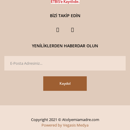
BİZİ TAKİP EDİN
YENİLİKLERDEN HABERDAR OLUN
Kaydol
Copyright 2021 © Atolyemiamadre.com
Powered by Vegasis Medya