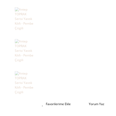
Yorum Yaz