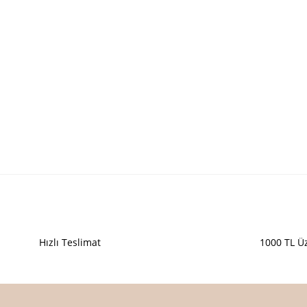
Hızlı Teslimat
1000 TL Üz