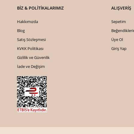
BİZ & POLİTİKALARIMIZ
ALIŞVERİŞ
Hakkımızda
Sepetim
Blog
Beğendikler
Satış Sözleşmesi
Üye Ol
KVKK Politikası
Giriş Yap
Gizlilik ve Güvenlik
İade ve Değişim