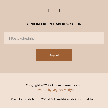
YENİLİKLERDEN HABERDAR OLUN
Kaydol
Copyright 2021 © Atolyemiamadre.com
Powered by Vegasis Medya
Kredi kartı bilgileriniz 256bit SSL sertifikası ile korunmaktadır.