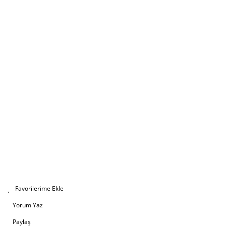
Yorum Yaz
Paylaş