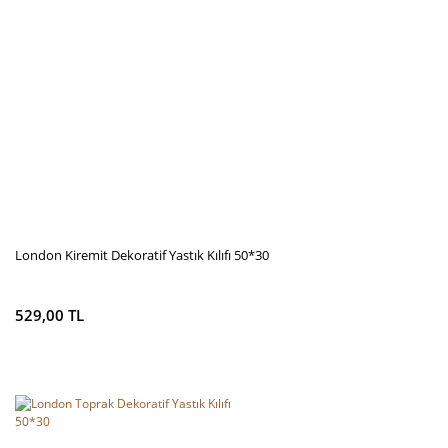
London Kiremit Dekoratif Yastık Kılıfı 50*30
529,00 TL