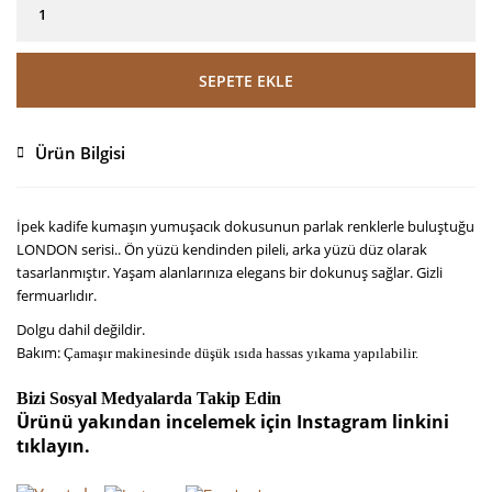
SEPETE EKLE
Ürün Bilgisi
İpek kadife kumaşın yumuşacık dokusunun parlak renklerle buluştuğu
LONDON serisi.. Ön yüzü kendinden pileli, arka yüzü düz olarak
tasarlanmıştır. Yaşam alanlarınıza elegans bir dokunuş sağlar. Gizli
fermuarlıdır.
Dolgu dahil değildir.
Bakım:
Çamaşır makinesinde düşük ısıda hassas yıkama yapılabilir.
Bizi Sosyal Medyalarda Takip Edin
Ürünü yakından incelemek için Instagram linkini
tıklayın.