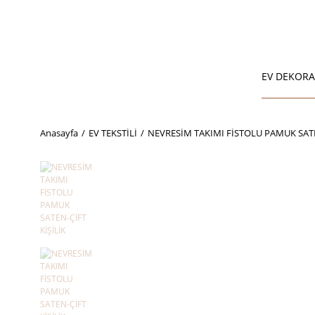
EV DEKOR
Anasayfa
EV TEKSTİLİ
NEVRESİM TAKIMI FİSTOLU PAMUK SATE