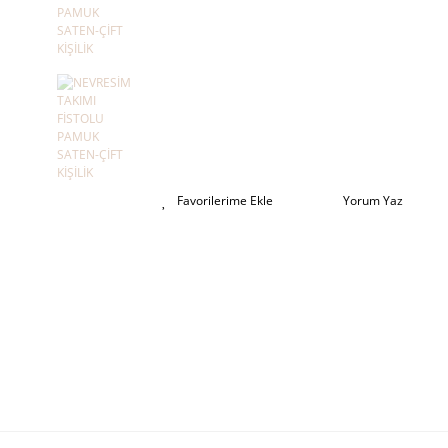
Yorum Yaz