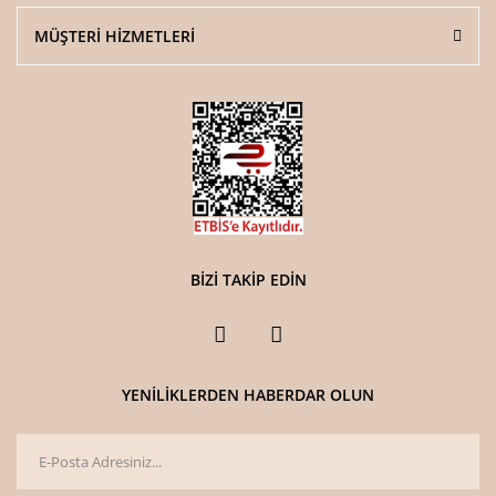
MÜŞTERİ HİZMETLERİ
BİZİ TAKİP EDİN
YENİLİKLERDEN HABERDAR OLUN