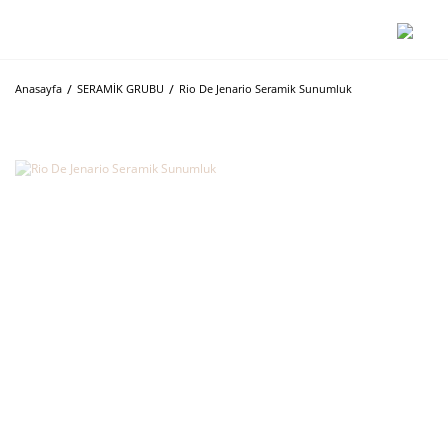
Anasayfa
SERAMİK GRUBU
Rio De Jenario Seramik Sunumluk