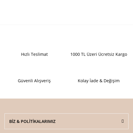
Hızlı Teslimat
1000 TL Üzeri Ücretsiz Kargo
Güvenli Alışveriş
Kolay İade & Değişim
BİZ & POLİTİKALARIMIZ