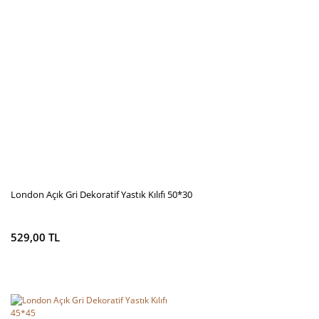
London Açık Gri Dekoratif Yastık Kılıfı 50*30
529,00 TL