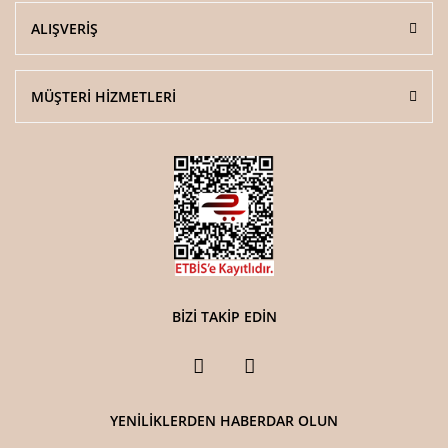
ALIŞVERİŞ
MÜŞTERİ HİZMETLERİ
BİZİ TAKİP EDİN
YENİLİKLERDEN HABERDAR OLUN